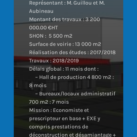
Représentant : M. Guillou et M.
Aubineau
Montant des travaux : 3 200
000.00 €HT
SHON : 5 500 m2
Surface de voirie : 13 000 m2
Réalisation des études : 2017/2018
Travaux : 2018/2019
Délais global : 11 mois dont :
– Hall de production 4 800 m2 :
8 mois
– Bureaux/locaux administratif
700 m2 : 7 mois
Mission : Economiste et
prescripteur en base + EXE y
compris prestations de
déconstruction et désamiantage +