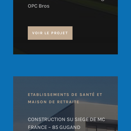
OPC Bros
VOIR LE PROJET
ETABLISSEMENTS DE SANTÉ ET
MAISON DE RETRAITE
CONSTRUCTION SU SIEGE DE MC
FRANCE – 85 GUGAND