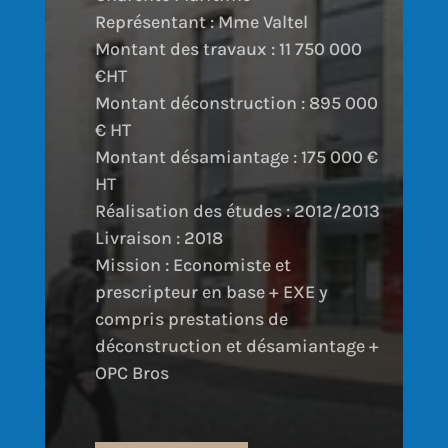
Représentant : Mme Valtel
Montant des travaux : 11 750 000
€HT
Montant déconstruction : 895 000
€ HT
Montant désamiantage : 175 000 €
HT
Réalisation des études : 2012/2013
Livraison : 2018
Mission : Economiste et
prescripteur en base + EXE y
compris prestations de
déconstruction et désamiantage +
OPC Bros