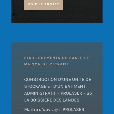
VOIR LE PROJET
ETABLISSEMENTS DE SANTÉ ET
MAISON DE RETRAITE
CONSTRUCTION D’UNE UNITE DE
STOCKAGE ET D’UN BATIMENT
ADMINISTRATIF – PROLASER – 85
LA BOISSIERE DES LANDES
Maître d’ouvrage : PROLASER