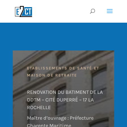
ETABLISSEMENTS DE SANTÉ ET
MAISON DE RETRAITE
RENOVATION DU BATIMENT DE LA
DDTM – CITÉ DUPERRÉ – 17 LA
ROCHELLE
Maître d’ouvrage : Préfecture
Charente Maritime