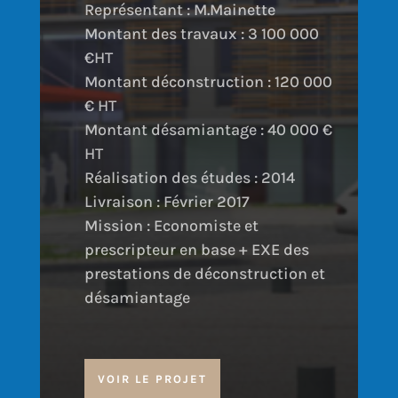
Représentant : M.Mainette
Montant des travaux : 3 100 000
€HT
Montant déconstruction : 120 000
€ HT
Montant désamiantage : 40 000 €
HT
Réalisation des études : 2014
Livraison : Février 2017
Mission : Economiste et
prescripteur en base + EXE des
prestations de déconstruction et
désamiantage
VOIR LE PROJET